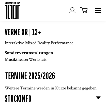
VERNE XR | 13+
Interaktive Mixed Reality Performance
Sonderveranstaltungen
MusiktheaterWerkstatt
TERMINE 2025/2026
Weitere Termine werden in Kürze bekannt gegeben
STÜCKINFO