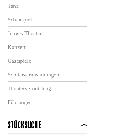
Tanz
Schauspiel
Junges Theater
Konzert
Gastspiele
Sonderveranstaltungen
Theatervermittlung
Führungen
STÜCKSUCHE