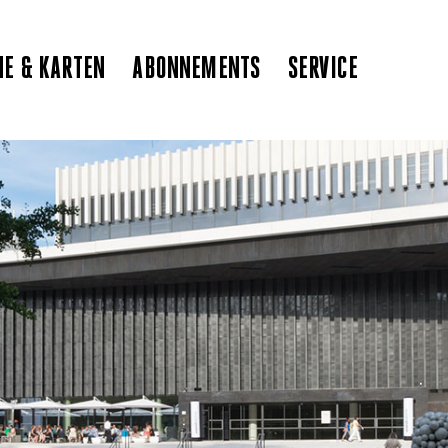
NE & KARTEN
ABONNEMENTS
SERVICE