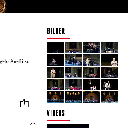
BILDER
gelo Anelli zu
VIDEOS