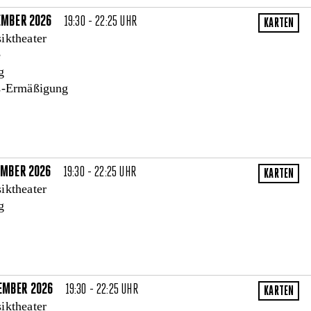
TEMBER 2026
19:30 - 22:25 UHR
iktheater
e
g
s-Ermäßigung
TEMBER 2026
19:30 - 22:25 UHR
iktheater
g
EMBER 2026
19:30 - 22:25 UHR
iktheater