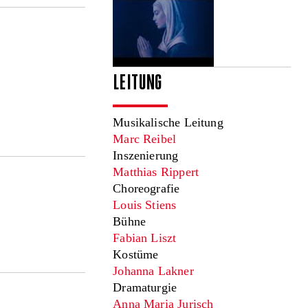
LEITUNG
Musikalische Leitung
Marc Reibel
Inszenierung
Matthias Rippert
Choreografie
Louis Stiens
Bühne
Fabian Liszt
Kostüme
Johanna Lakner
Dramaturgie
Anna Maria Jurisch