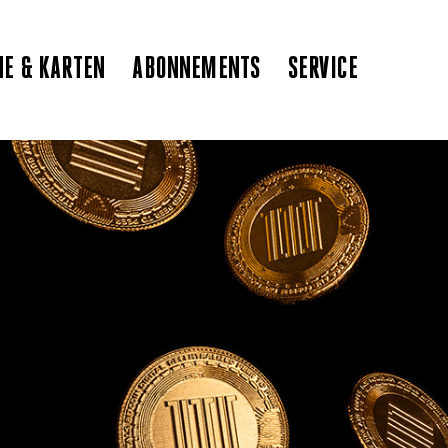
NE & KARTEN
ABONNEMENTS
SERVICE