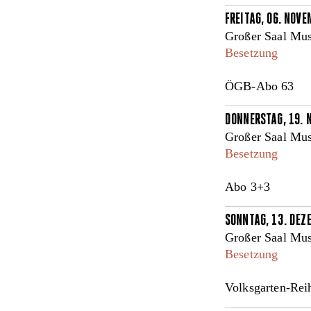
FREITAG, 06. NOV
Großer Saal Mus
Besetzung
ÖGB-Abo 63
DONNERSTAG, 19. 
Großer Saal Mus
Besetzung
Abo 3+3
SONNTAG, 13. DEZ
Großer Saal Mus
Besetzung
Volksgarten-Rei