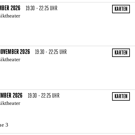
EMBER 2026
19:30 - 22:25 UHR
iktheater
NOVEMBER 2026
19:30 - 22:25 UHR
iktheater
EMBER 2026
19:30 - 22:25 UHR
iktheater
he 3