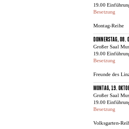
19.00 Einführun
Besetzung
Montag-Reihe
DONNERSTAG, 08. 
Großer Saal Mus
19.00 Einführun
Besetzung
Freunde des Lin
MONTAG, 19. OKTO
Großer Saal Mus
19.00 Einführun
Besetzung
Volksgarten-Rei