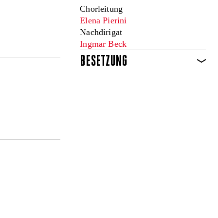
Chorleitung
Elena Pierini
Nachdirigat
Ingmar Beck
BESETZUNG