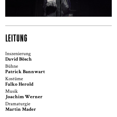
LEITUNG
Inszenierung
David Bösch
Bühne
Patrick Bannwart
Kostüme
Falko Herold
Musik
Joachim Werner
Dramaturgie
Martin Mader