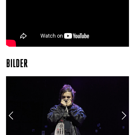
BILDER