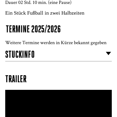
Dauer 02 Std. 10 min.
(eine Pause)
Ein Stück Fußball in zwei Halbzeiten
TERMINE 2025/2026
Weitere Termine werden in Kürze bekannt gegeben
STÜCKINFO
TRAILER