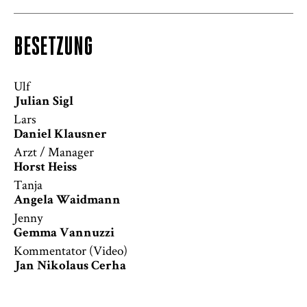
BESETZUNG
Ulf
Julian Sigl
Lars
Daniel Klausner
Arzt / Manager
Horst Heiss
Tanja
Angela Waidmann
Jenny
Gemma Vannuzzi
Kommentator (Video)
Jan Nikolaus Cerha