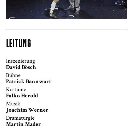
LEITUNG
Inszenierung
David Bösch
Bühne
Patrick Bannwart
Kostüme
Falko Herold
Musik
Joachim Werner
Dramaturgie
Martin Mader