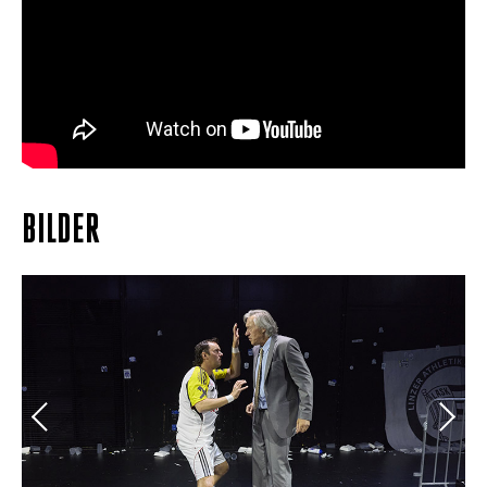
BILDER