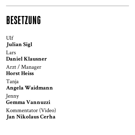
BESETZUNG
Ulf
Julian Sigl
Lars
Daniel Klausner
Arzt / Manager
Horst Heiss
Tanja
Angela Waidmann
Jenny
Gemma Vannuzzi
Kommentator (Video)
Jan Nikolaus Cerha