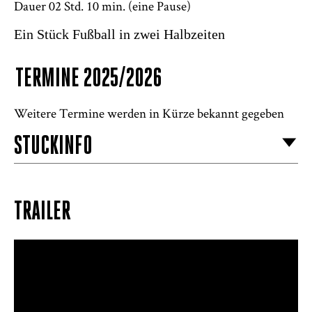
Dauer 02 Std. 10 min.
(eine Pause)
Ein Stück Fußball in zwei Halbzeiten
TERMINE 2025/2026
Weitere Termine werden in Kürze bekannt gegeben
STÜCKINFO
TRAILER