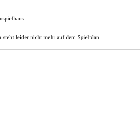
uspielhaus
 steht leider nicht mehr auf dem Spielplan