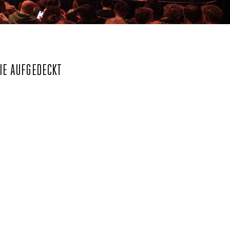
SIE AUFGEDECKT