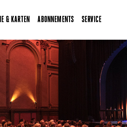
NE & KARTEN
ABONNEMENTS
SERVICE