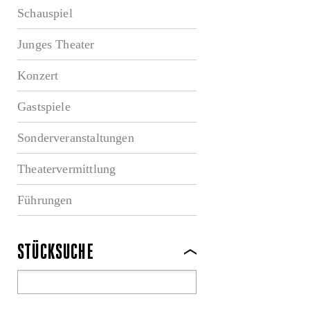
Schauspiel
Junges Theater
Konzert
Gastspiele
Sonderveranstaltungen
Theatervermittlung
Führungen
STÜCKSUCHE