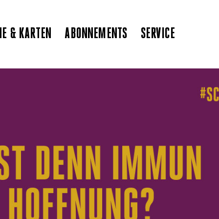
NE & KARTEN
ABONNEMENTS
SERVICE