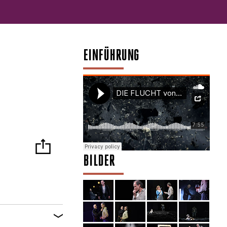
EINFÜHRUNG
BILDER