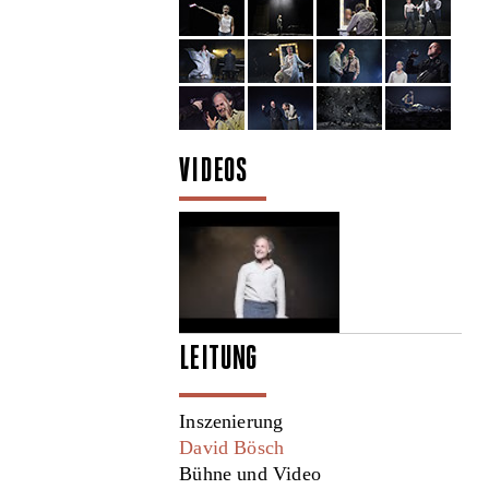
VIDEOS
LEITUNG
Inszenierung
David Bösch
Bühne und Video