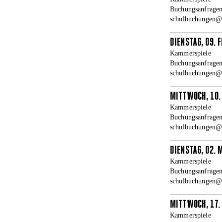
Buchungsanfragen
schulbuchungen@la
DIENSTAG, 09. 
Kammerspiele
Buchungsanfragen
schulbuchungen@la
MITTWOCH, 10.
Kammerspiele
Buchungsanfragen
schulbuchungen@la
DIENSTAG, 02. 
Kammerspiele
Buchungsanfragen
schulbuchungen@la
MITTWOCH, 17.
Kammerspiele