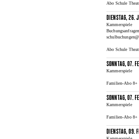
Abo Schule Theat
DIENSTAG, 26. 
Kammerspiele
Buchungsanfragen
schulbuchungen@la
Abo Schule Theat
SONNTAG, 07. F
Kammerspiele
Familien-Abo 8+
SONNTAG, 07. F
Kammerspiele
Familien-Abo 8+
DIENSTAG, 09. 
Kammerspiele