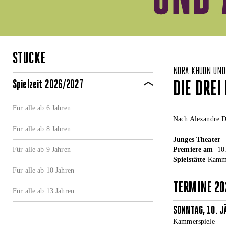
STÜCKE
NORA KHUON UND
Spielzeit 2026/2027
DIE DREI
Für alle ab 6 Jahren
Nach Alexandre 
Für alle ab 8 Jahren
Junges Theater
Für alle ab 9 Jahren
Premiere am
10.
Spielstätte
Kamme
Für alle ab 10 Jahren
TERMINE 20
Für alle ab 13 Jahren
SONNTAG, 10. J
Kammerspiele