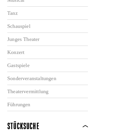
Tanz
Schauspiel
Junges Theater
Konzert
Gastspiele
Sonderveranstaltungen
Theatervermittlung
Führungen
STÜCKSUCHE