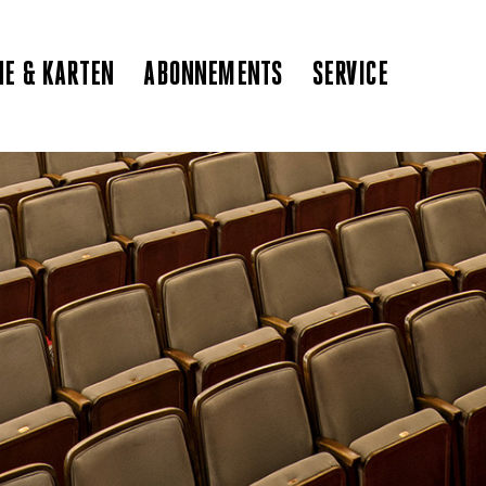
NE & KARTEN
ABONNEMENTS
SERVICE