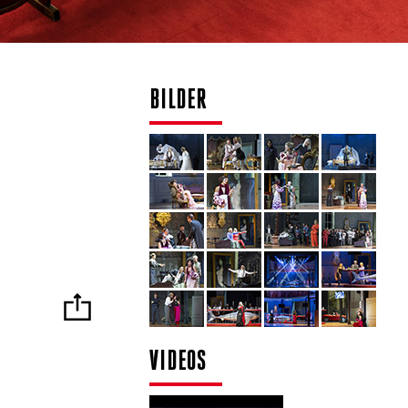
BILDER
VIDEOS